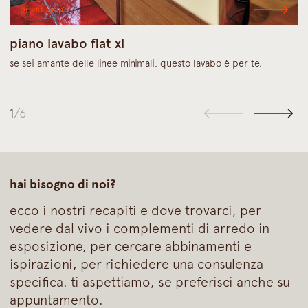
brand
agape
piano lavabo flat xl
se sei amante delle linee minimali, questo lavabo è per te.
1
/6
hai bisogno di noi?
ecco i nostri recapiti e dove trovarci, per
vedere dal vivo i complementi di arredo in
esposizione, per cercare abbinamenti e
ispirazioni, per richiedere una consulenza
specifica. ti aspettiamo, se preferisci anche su
appuntamento.