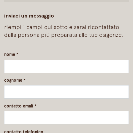
inviaci un messaggio
riempi i campi qui sotto e sarai ricontattato
dalla persona più preparata alle tue esigenze.
nome
*
cognome
*
contatto email
*
contatto telefonico