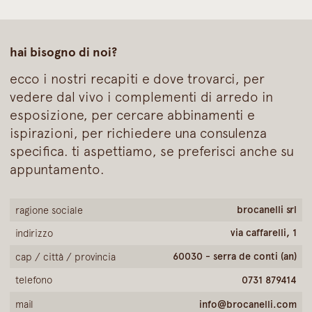
hai bisogno di noi?
ecco i nostri recapiti e dove trovarci, per
vedere dal vivo i complementi di arredo in
esposizione, per cercare abbinamenti e
ispirazioni, per richiedere una consulenza
specifica. ti aspettiamo, se preferisci anche su
appuntamento.
brocanelli srl
ragione sociale
via caffarelli, 1
indirizzo
60030 - serra de conti (an)
cap / città / provincia
telefono
0731 879414
mail
info@brocanelli.com