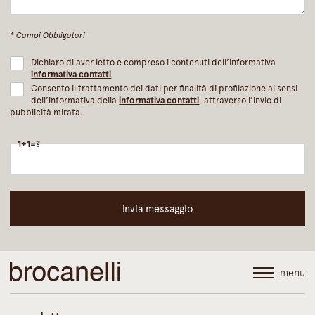
* Campi Obbligatori
Dichiaro di aver letto e compreso i contenuti dell’informativa
informativa contatti
Consento il trattamento dei dati per finalità di profilazione ai sensi
dell’informativa della
informativa contatti
, attraverso l’invio di
pubblicità mirata.
1+1=?
menu